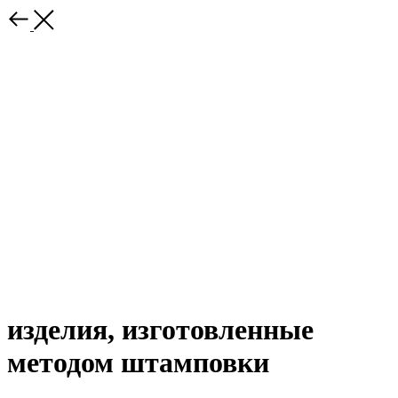
изделия, изготовленные
методом штамповки